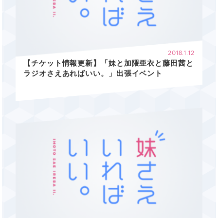
2018.1.12
【チケット情報更新】「妹と加隈亜衣と藤田茜と
ラジオさえあればいい。」出張イベント