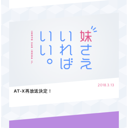
2018.3.13
AT-X再放送決定！